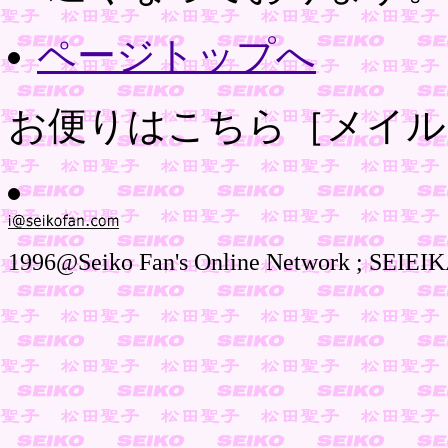
ページトップへ
お便りはこちら［メイル
1996@Seiko Fan's Online Network ; SEIEIK