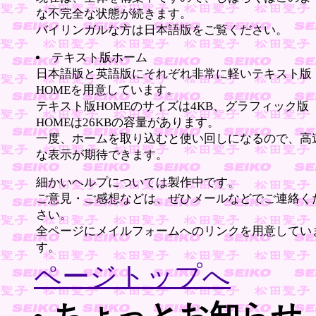
な不完全な状態が続きます。
バイリンガルな方は日本語版をご覧ください。
テキスト版ホーム
日本語版と英語版にそれぞれ非常に軽いテキスト版
HOMEを用意しています。
テキスト版HOMEのサイズは4KB、グラフィック版
HOMEは26KBの容量があります。
一度、ホームを取り込むと使い回しになるので、高
な表示が期待できます。
細かいヘルプについては製作中です。
ご意見・ご感想などは、ぜひメールなどでご連絡く
さい。
全ページにメイルフォームへのリンクを用意してい
す。
ページトップへ
ちょっとお知らせ