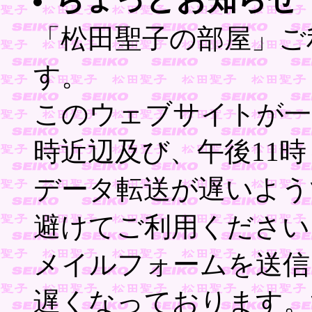
「松田聖子の部屋」ご
す。
このウェブサイトが一
時近辺及び、午後11
データ転送が遅いよう
避けてご利用ください
メイルフォームを送信
遅くなっております。