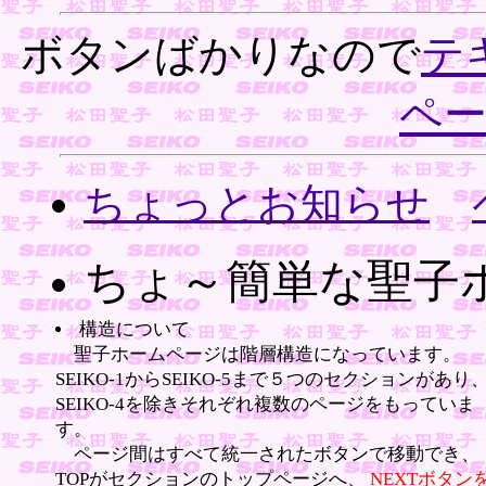
ボタンばかりなので
テ
ペ
ちょっとお知らせ
ちょ～簡単な聖子
構造について
聖子ホームページは階層構造になっています。
SEIKO-1からSEIKO-5まで５つのセクションがあり
SEIKO-4を除きそれぞれ複数のページをもっていま
す。
ページ間はすべて統一されたボタンで移動でき、
TOPがセクションのトップページへ、
NEXTボタン