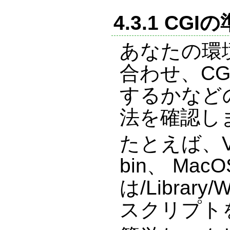
4.3.1 CGI
あなたの環境
合わせ、CG
するかなど
法を確認し
たとえば、Vine
bin、 MacO
は/Library/
スクリプト