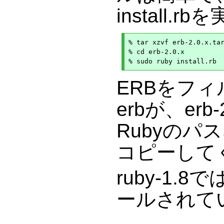
install
% tar xzvf erb-2.0.x.tar
% cd erb-2.0.x

ERBをフ
erbが、erb-
Rubyの
コピーして
ruby-1.
ールされて