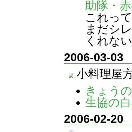
助隊・赤
これって
まだシレ
くれない
2006-03-03
小料理屋
きょうの
生協の白
2006-02-20