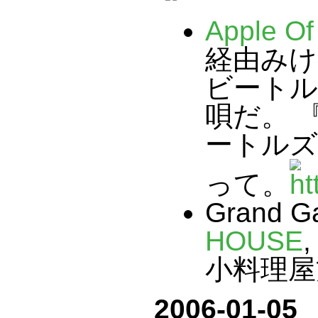
Apple 
経由みけ
ビートル
唄だ。 
ートルズ
って。
Grand Ga
HOUSE
,
小料理屋
2006-01-05