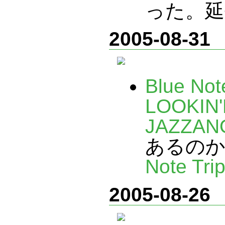
った。延
2005-08-31
Blue Not
LOOKIN'
JAZZAN
あるのか
Note Tri
2005-08-26