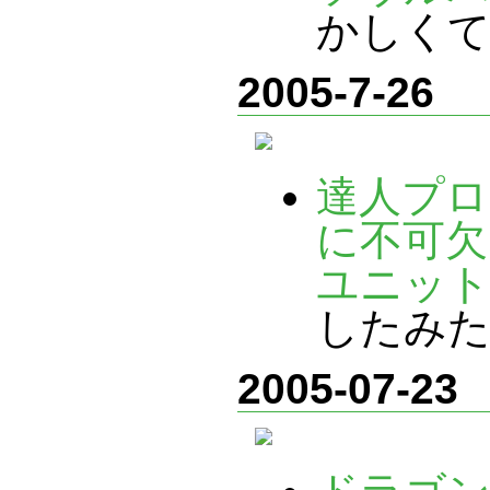
かしく
2005-7-26
達人プロ
に不可欠
ユニット
したみ
2005-07-23