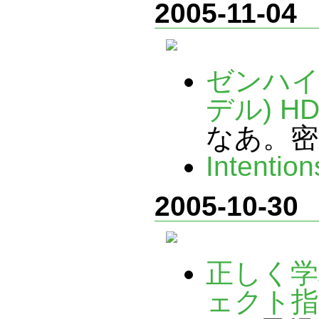
2005-11-04
ゼンハイ
デル) HD
なあ。密
Intention
2005-10-30
正しく学
ェクト指