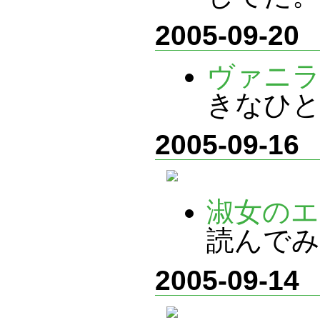
2005-09-20
ヴァニラ
きなひ
2005-09-16
淑女のエ
読んでみ
2005-09-14