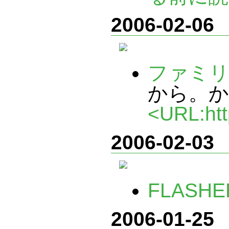
2006-02-06
ファミ
から。か
<URL:htt
2006-02-03
FLASHE
2006-01-25