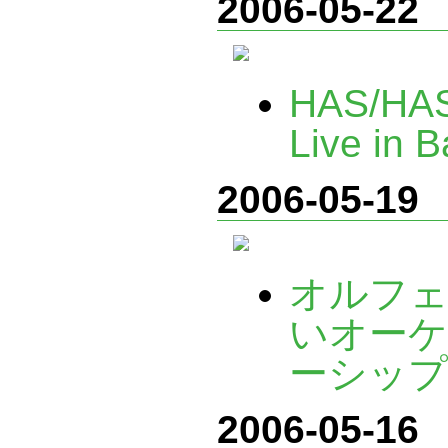
2006-05-22
HAS/HA
Live in 
2006-05-19
オルフェ
いオーケ
ーシッ
2006-05-16