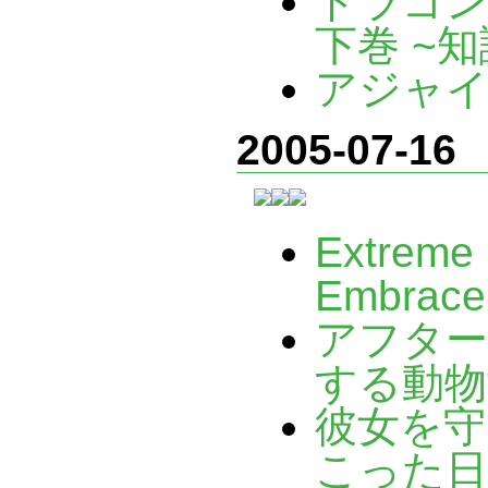
ドラゴン
下巻 ~知
アジャイ
2005-07-16
Extreme 
Embrace
アフター
する動物
彼女を守
こった日