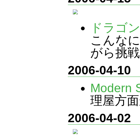
ドラゴン
こんな
がら挑戦
2006-04-10
Modern S
理屋方面
2006-04-02