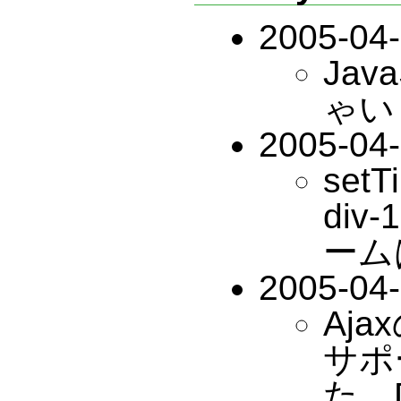
2005-04
Jav
ゃいま
2005-04
set
div
ーム
2005-04
Aj
サポ
た。