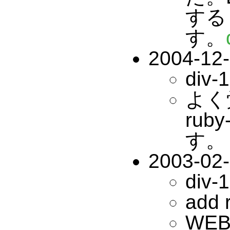
する
す。
2004-12
div-1
よく
ru
す。
2003-02
div-1
add r
WEBr