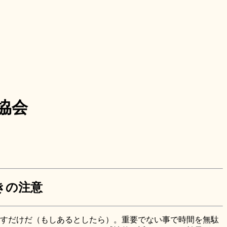
協会
きの注意
すだけだ（もしあるとしたら）。重要でない事で時間を無駄