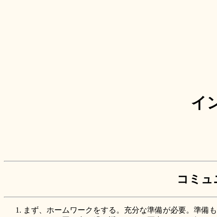
イ
コミュ
まず、ホームワークをする。充分な準備が必要。準備も