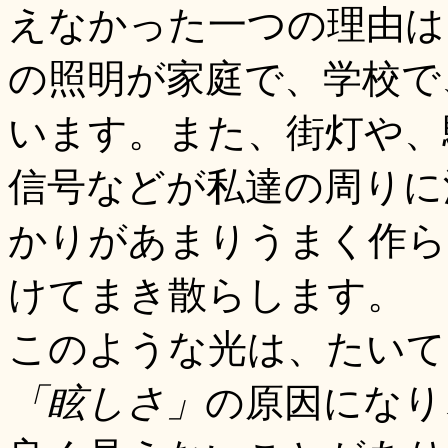
えなかった一つの理由は
の照明が家庭で、学校で
います。また、街灯や、
信号などが私達の周りに
かりがあまりうまく作ら
けてまき散らします。
このような光は、たいて
「眩しさ」
の原因になり