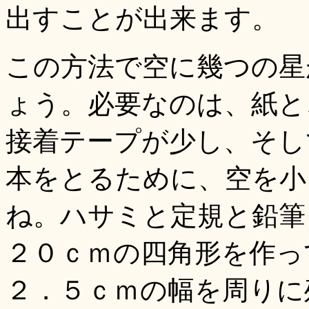
出すことが出来ます。
この方法で空に幾つの星
ょう。必要なのは、紙と
接着テープが少し、そし
本をとるために、空を小
ね。ハサミと定規と鉛筆
２０ｃｍの四角形を作っ
２．５ｃｍの幅を周りに