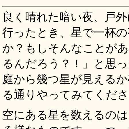
良く晴れた暗い夜、戸外
行ったとき、星で一杯の
か？もしそんなことがあ
るんだろう？！」と思っ
庭から幾つ星が見えるか
る通りやってみてくださ
空にある星を数えるのは