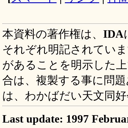
本資料の著作権は、
IDA
それぞれ明記されていま
があることを明示した上
合は、複製する事に問題
は、わかばだい天文同好
Last update: 1997 Februa