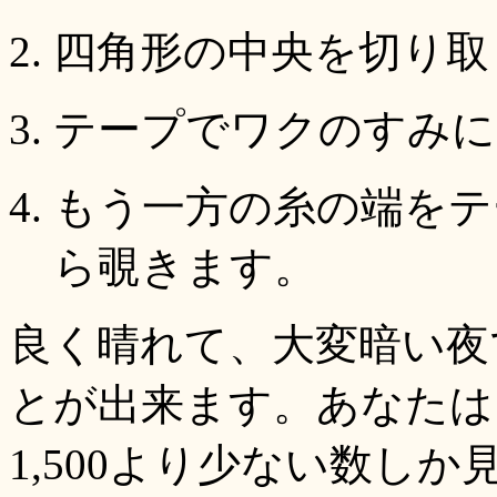
四角形の中央を切り取
テープでワクのすみに
もう一方の糸の端をテ
ら覗きます。
良く晴れて、大変暗い夜で
とが出来ます。あなたは
1,500より少ない数し