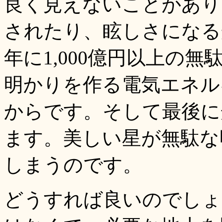
良く見えないことがあり
されたり、眩しさになる
年に1,000億円以上の
明かりを作る電気エネル
からです。そして最後に
ます。美しい星が無駄な
しまうのです。
どうすれば良いのでしょ