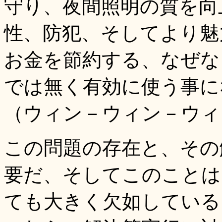
守り、夜間照明の質を向
性、防犯、そしてより魅
お金を節約する、なぜな
では無く有効に使う事に
（ウィン－ウィン－ウィ
この問題の存在と、その
要だ、そしてこのことは
ても大きく欠如している