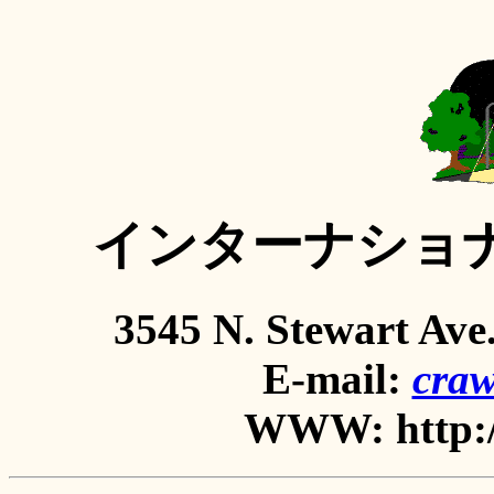
インターナショ
3545 N. Stewart Ave
E-mail:
craw
WWW: http:/