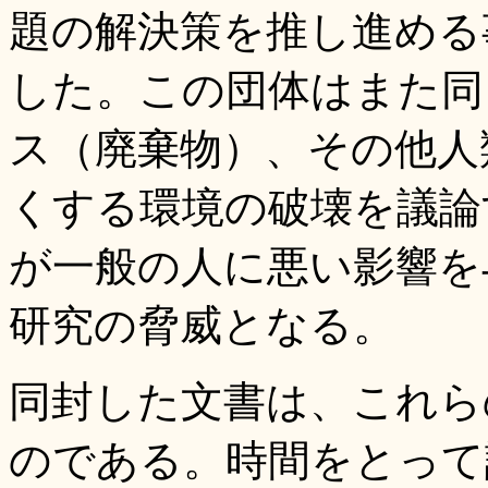
題の解決策を推し進める
した。この団体はまた同
ス（廃棄物）、その他人
くする環境の破壊を議論
が一般の人に悪い影響を
研究の脅威となる。
同封した文書は、これら
のである。時間をとって