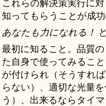
これらの解決策実行に対
知ってもらうことが成功
あなたも力になれる！
最初に知ること。品質の
た自身で使ってみること
が付けられ（そうすれば
らない）、適切な光量を
う）、出来るならタイマ