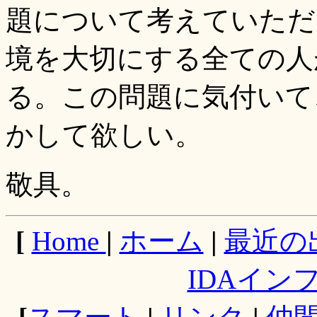
題について考えていただ
境を大切にする全ての人
る。この問題に気付いて
かして欲しい。
敬具。
[
Home
|
ホーム
|
最近の
IDAイン