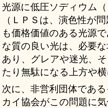
光源に低圧ソディウム（
（ＬＰＳは、演色性が問
も価格価値のある光源で
な質の良い光は、必要な
あり、グレアや迷光、そ
たり無駄になる上方や横
次に、非営利団体である
カイ協会がこの問題に気