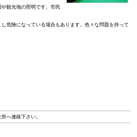
園や観光地の照明です。市民
こし危険になっている場合もあります。色々な問題を持って
住所へ連絡下さい。